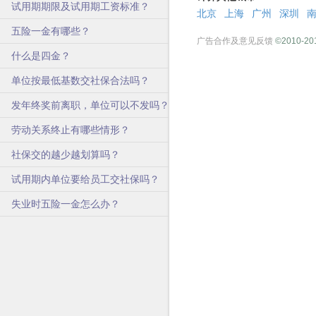
试用期期限及试用期工资标准？
北京
上海
广州
深圳
五险一金有哪些？
广告合作及意见反馈
©2010-201
什么是四金？
单位按最低基数交社保合法吗？
发年终奖前离职，单位可以不发吗？
劳动关系终止有哪些情形？
社保交的越少越划算吗？
试用期内单位要给员工交社保吗？
失业时五险一金怎么办？