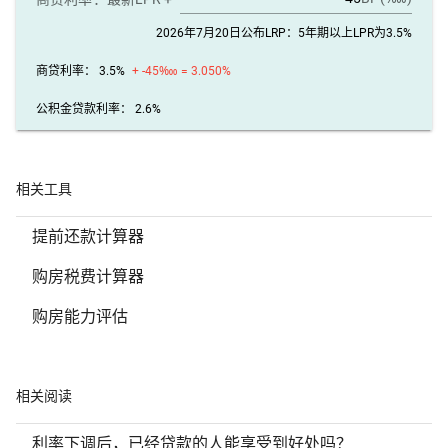
2026年7月20日公布LRP：5年期以上LPR为3.5%
商贷利率： 3.5%
+ -45‱ = 3.050%
公积金贷款利率：
2.6%
相关工具
提前还款计算器
购房税费计算器
购房能力评估
相关阅读
利率下调后，已经贷款的人能享受到好处吗？