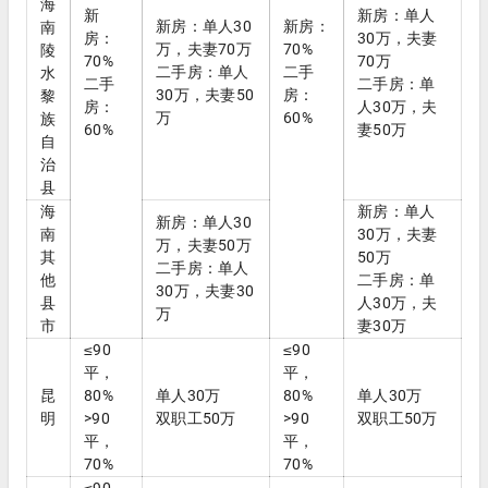
海
新
新房：单人
新房：单人30
新房：
南
房：
30万，夫妻
万，夫妻70万
70%
陵
70%
70万
二手房：单人
二手
水
二手
二手房：单
30万，夫妻50
房：
黎
房：
人30万，夫
万
60%
族
60%
妻50万
自
治
县
海
新房：单人
新房：单人30
南
30万，夫妻
万，夫妻50万
其
50万
二手房：单人
他
二手房：单
30万，夫妻30
县
人30万，夫
万
市
妻30万
≤90
≤90
平，
平，
昆
80%
单人30万
80%
单人30万
明
>90
双职工50万
>90
双职工50万
平，
平，
70%
70%