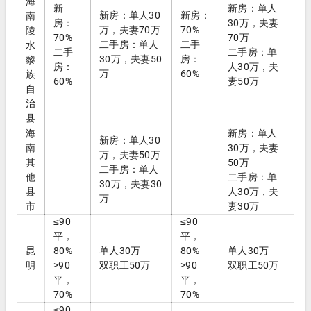
海
新
新房：单人
新房：单人30
新房：
南
房：
30万，夫妻
万，夫妻70万
70%
陵
70%
70万
二手房：单人
二手
水
二手
二手房：单
30万，夫妻50
房：
黎
房：
人30万，夫
万
60%
族
60%
妻50万
自
治
县
海
新房：单人
新房：单人30
南
30万，夫妻
万，夫妻50万
其
50万
二手房：单人
他
二手房：单
30万，夫妻30
县
人30万，夫
万
市
妻30万
≤90
≤90
平，
平，
昆
80%
单人30万
80%
单人30万
明
>90
双职工50万
>90
双职工50万
平，
平，
70%
70%
≤90