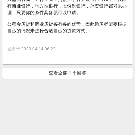
有商业银行，地方性银行，股份制银行，外资银行都可以办
理，只要你的条件具备就可以申请。
公积金房贷和商业房贷各有各的优势，因此购房者需要根据
自己的情况来选择合适自己的贷款方式。
发布于 2023-04-14 06:22
查看全部 1 个回答