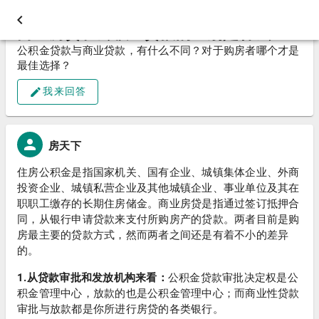
商业房贷和公积金贷款的区别是什么？
公积金贷款与商业贷款，有什么不同？对于购房者哪个才是
最佳选择？
我来回答
房天下
住房公积金是指国家机关、国有企业、城镇集体企业、外商
投资企业、城镇私营企业及其他城镇企业、事业单位及其在
职职工缴存的长期住房储金。商业房贷是指通过签订抵押合
同，从银行申请贷款来支付所购房产的贷款。两者目前是购
房最主要的贷款方式，然而两者之间还是有着不小的差异
的。
1.从贷款审批和发放机构来看：
公积金贷款审批决定权是公
积金管理中心，放款的也是公积金管理中心；而商业性贷款
审批与放款都是你所进行房贷的各类银行。