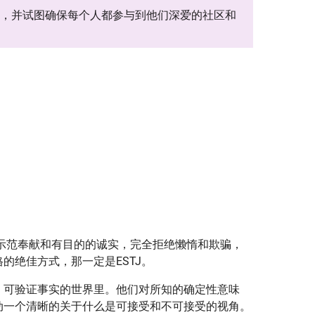
律，并试图确保每个人都参与到他们深爱的社区和
过示范奉献和有目的的诚实，完全拒绝懒惰和欺骗，
的绝佳方式，那一定是ESTJ。
、可验证事实的世界里。他们对所知的确定性意味
动一个清晰的关于什么是可接受和不可接受的视角。