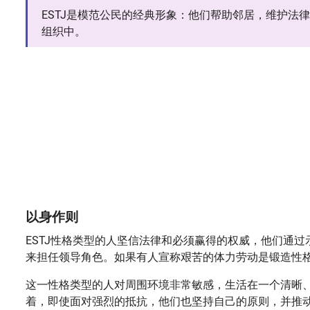
ESTJ是模范公民的经典形象：他们帮助邻居，维护法
组织中。
以身作则
ESTJ性格类型的人坚信法律和必须赢得的权威，他们通
来担任领导角色。如果有人宣称艰苦的体力劳动是锻造性格
这一性格类型的人对周围环境非常敏感，生活在一个清晰
着，即使面对强烈的抵抗，他们也坚持自己的原则，并推