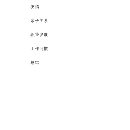
友情
亲子关系
职业发展
工作习惯
总结