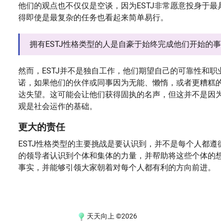
他们的观点也不仅仅是空谈，因为ESTJ非常愿意投身于
得即使是最复杂的任务也看起来简单易行。
拥有ESTJ性格类型的人是自豪于始终完成他们开始的
然而，ESTJ并不是独自工作，他们期望自己的可靠性和
诺，如果他们的伙伴或同事因为无能、懒惰，或者更糟糕
达失望。这可能会让他们获得固执的名声，但这并不是因为
观是社会运作的基础。
更大的责任
ESTJ性格类型的主要挑战是要认识到，并不是每个人都
的领导者认识到个体和集体的力量，并帮助将这些个体的想
事实，并能够引领大家朝着对每个人都有利的方向前进。
天天向上 ©2026