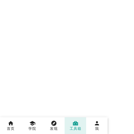
首页
学院
发现
工具箱
我