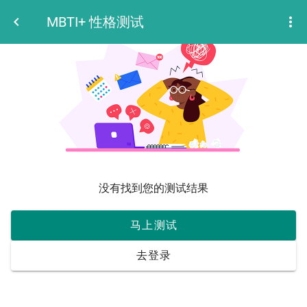
MBTI+ 性格测试
没有找到您的测试结果
马上测试
去登录