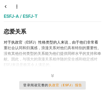
执政官
ESFJ-A / ESFJ-T
恋爱关系
对于执政官（ESFJ）性格类型的人来说，由于他们非常看
重社会认同和归属感，浪漫关系对他们具有特别的重要性。
没有其他任何类型的关系能为他们提供同样水平的支持和奉
献。因此，与强大的浪漫关系相伴随的安全感和稳定感对
ESFJ来说是极其令人满足的。
登录阅读完整的
执政官（ESFJ）报告