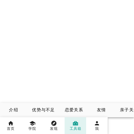
介绍
优势与不足
恋爱关系
友情
亲子关
首页
学院
发现
工具箱
我