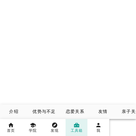
介绍
优势与不足
恋爱关系
友情
亲子关
首页
学院
发现
工具箱
我