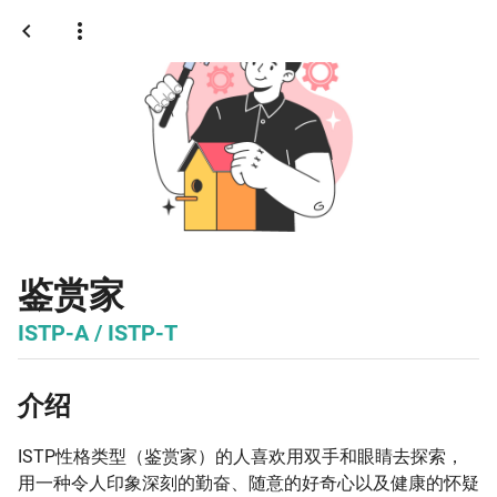
鉴赏家
ISTP-A / ISTP-T
介绍
ISTP性格类型（鉴赏家）的人喜欢用双手和眼睛去探索，
用一种令人印象深刻的勤奋、随意的好奇心以及健康的怀疑