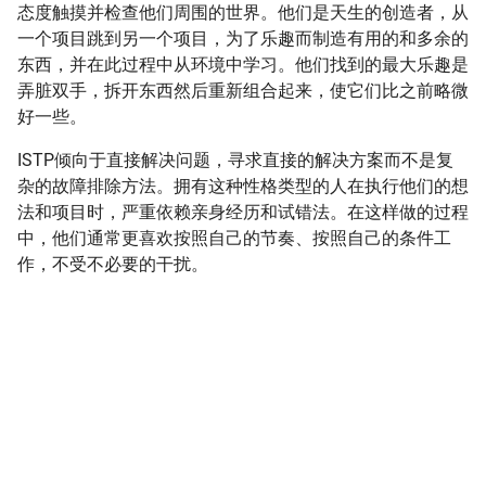
态度触摸并检查他们周围的世界。他们是天生的创造者，从
一个项目跳到另一个项目，为了乐趣而制造有用的和多余的
东西，并在此过程中从环境中学习。他们找到的最大乐趣是
弄脏双手，拆开东西然后重新组合起来，使它们比之前略微
好一些。
ISTP倾向于直接解决问题，寻求直接的解决方案而不是复
杂的故障排除方法。拥有这种性格类型的人在执行他们的想
法和项目时，严重依赖亲身经历和试错法。在这样做的过程
中，他们通常更喜欢按照自己的节奏、按照自己的条件工
作，不受不必要的干扰。