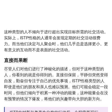
这种类型的人不倾向于进行超出实现目标所需的社交活动。
实际上，ISTP性格的人通常会发现定期的社交活动很费
力。而当他们决定与人聚会时，他们几乎总是选择更小、更
有意义的互动而不是表面的社交活动。
直接而果断
尽管人们对他们进行了神秘化的描述，但对于这种类型的
人，你看到的就是你得到的。直接但保留，平静但突然变得
自发，勤奋但专注于自己的优先事项，ISTP性格类型的人
即使是他们的朋友和亲人也难以预测。他们可能会稳定一段
时间，但他们倾向于积累一种冲动的能量，这种能量会在没
有预警的情况下爆发，将他们的兴趣带向大胆的新方向。