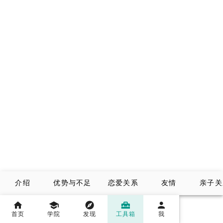
介绍
优势与不足
恋爱关系
友情
亲子关
首页
学院
发现
工具箱
我