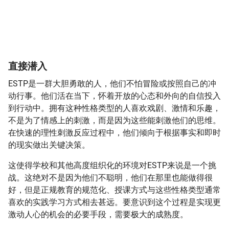
直接潜入
ESTP是一群大胆勇敢的人，他们不怕冒险或按照自己的冲
动行事。他们活在当下，怀着开放的心态和外向的自信投入
到行动中。拥有这种性格类型的人喜欢戏剧、激情和乐趣，
不是为了情感上的刺激，而是因为这些能刺激他们的思维。
在快速的理性刺激反应过程中，他们倾向于根据事实和即时
的现实做出关键决策。
这使得学校和其他高度组织化的环境对ESTP来说是一个挑
战。这绝对不是因为他们不聪明，他们在那里也能做得很
好，但是正规教育的规范化、授课方式与这些性格类型通常
喜欢的实践学习方式相去甚远。要意识到这个过程是实现更
激动人心的机会的必要手段，需要极大的成熟度。