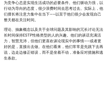
为竞争心态是实现生活成功的必要条件。他们驱动力强，以
行动为导向的态度，很少浪费时间去思考过去。实际上，他
们擅长将注意力集中在当下——以至于他们很少会发现自己
整天都在关注时间。
理论、抽象概念以及关于全球问题及其影响的冗长讨论无法
长时间保持ESTP性格类型的人的兴趣。他们的谈话充满活
力，智慧充沛，但他们更喜欢谈论现实中的事情——或者更
好的是，直接出去做。在他们看来，他们常常是先跳下去再
说，边走边修正错误，而不是坐着不动，准备应对措施和逃
生条款。