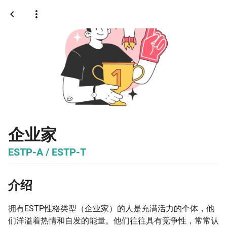
企业家
ESTP-A / ESTP-T
介绍
拥有ESTP性格类型（企业家）的人是充满活力的个体，他
们洋溢着热情和自发的能量。他们往往具有竞争性，常常认