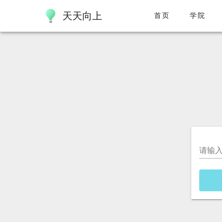
天天向上
首页
学院
请输入