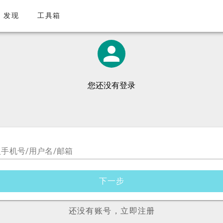
发现
工具箱
您还没有登录
手机号/用户名/邮箱
下一步
还没有账号，立即注册